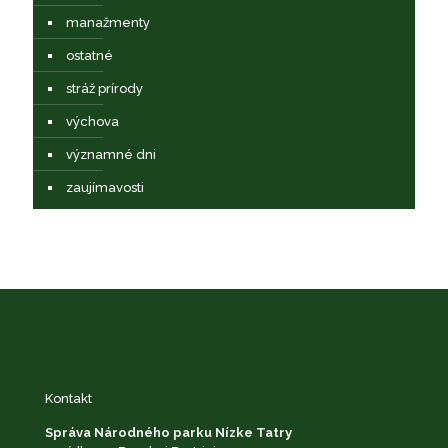
manažmenty
ostatné
stráž prírody
výchova
významné dni
zaujímavosti
Kontakt
Správa Národného parku Nízke Tatry