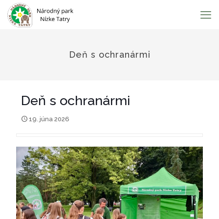
Deň s ochranármi
Deň s ochranármi
19. júna 2026