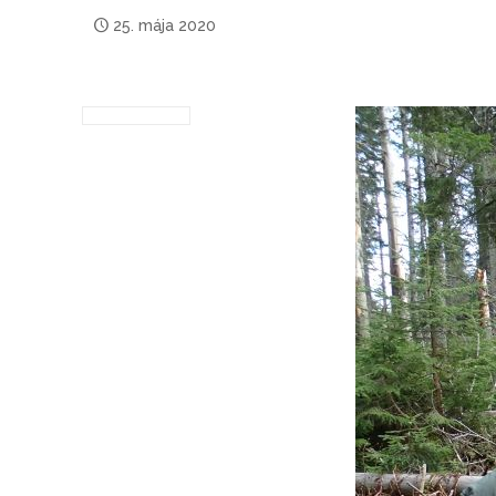
25. mája 2020