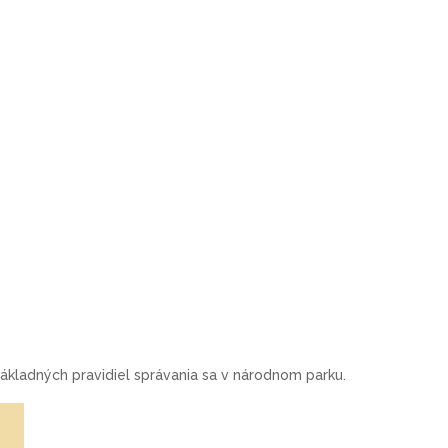
kladných pravidiel správania sa v národnom parku.