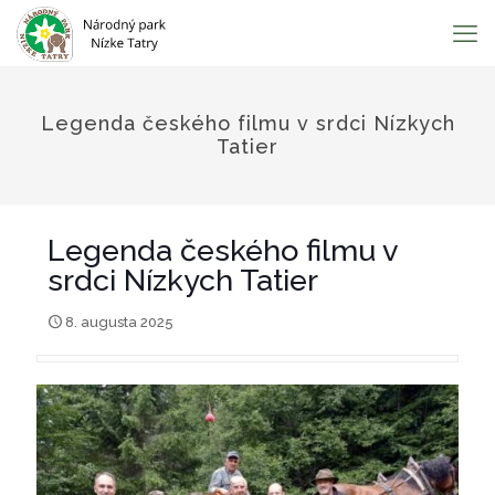
Legenda českého filmu v srdci Nízkych
Tatier
Legenda českého filmu v
srdci Nízkych Tatier
8. augusta 2025