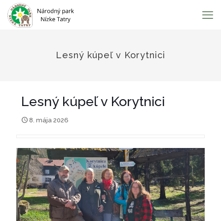
Lesný kúpeľ v Korytnici
Lesný kúpeľ v Korytnici
8. mája 2026