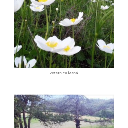
veternica lesná