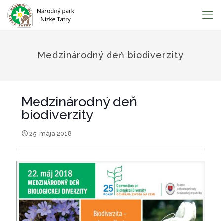
Medzinárodný deň biodiverzity
Medzinárodný deň
biodiverzity
25. mája 2018