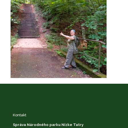
Kontakt
Správa Národného parku Nízke Tatry