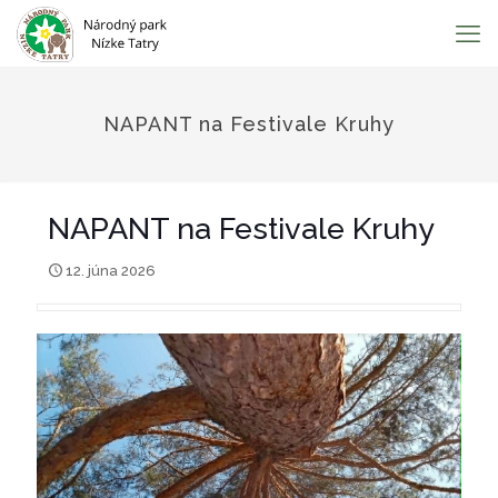
NAPANT na Festivale Kruhy
NAPANT na Festivale Kruhy
12. júna 2026