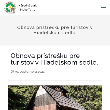
Obnova prístrešku pre turistov v
Hiadeľskom sedle.
Obnova prístrešku pre
turistov v Hiadeľskom sedle.
30. septembra 2021