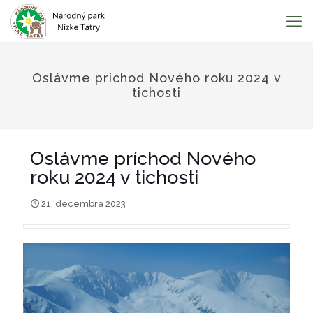
Oslávme príchod Nového roku 2024 v
tichosti
Oslávme príchod Nového
roku 2024 v tichosti
21. decembra 2023