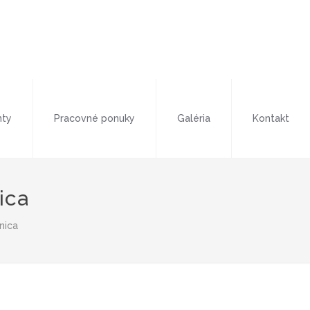
ty
Pracovné ponuky
Galéria
Kontakt
ica
nica