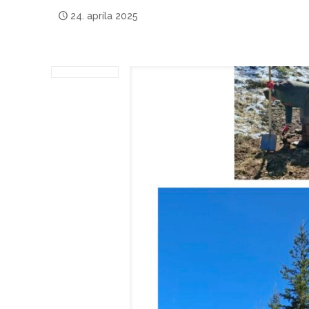
24. apríla 2025