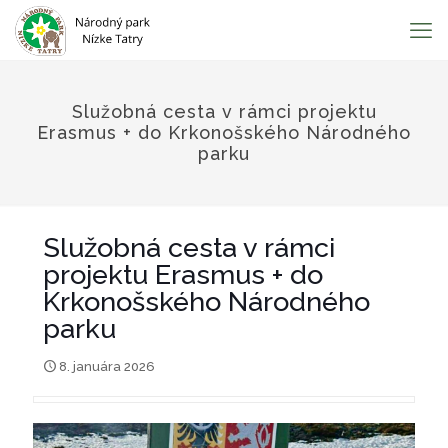
Služobná cesta v rámci projektu
Erasmus + do Krkonošského Národného
parku
Služobná cesta v rámci
projektu Erasmus + do
Krkonošského Národného
parku
8. januára 2026