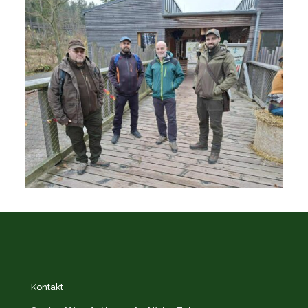
Kontakt