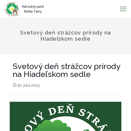
Svetový deň strážcov prírody na
Hiadeľskom sedle
Svetový deň strážcov prírody
na Hiadeľskom sedle
30. júla 2025