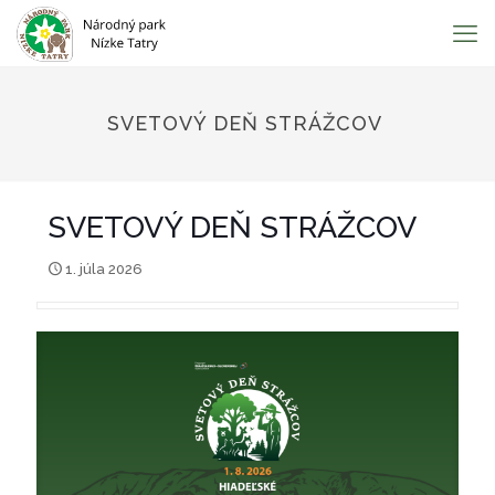
SVETOVÝ DEŇ STRÁŽCOV
SVETOVÝ DEŇ STRÁŽCOV
1. júla 2026