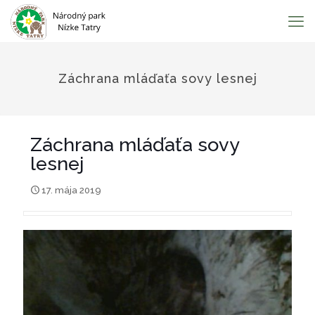
Záchrana mláďaťa sovy lesnej
Záchrana mláďaťa sovy
lesnej
17. mája 2019