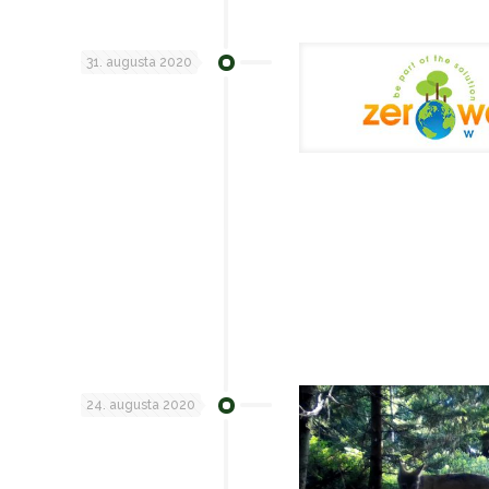
31. augusta 2020
24. augusta 2020