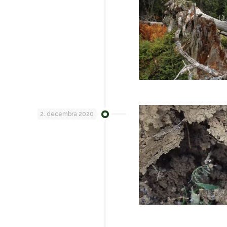
2. decembra 2020