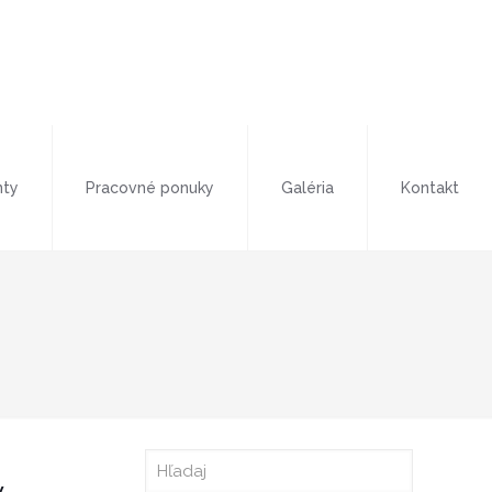
ty
Pracovné ponuky
Galéria
Kontakt